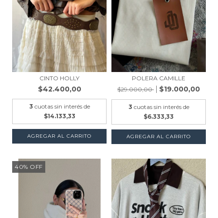
CINTO HOLLY
POLERA CAMILLE
$42.400,00
$19.000,00
$29.000,00
3
cuotas sin interés de
3
cuotas sin interés de
$14.133,33
$6.333,33
AGREGAR AL CARRITO
AGREGAR AL CARRITO
40
%
OFF