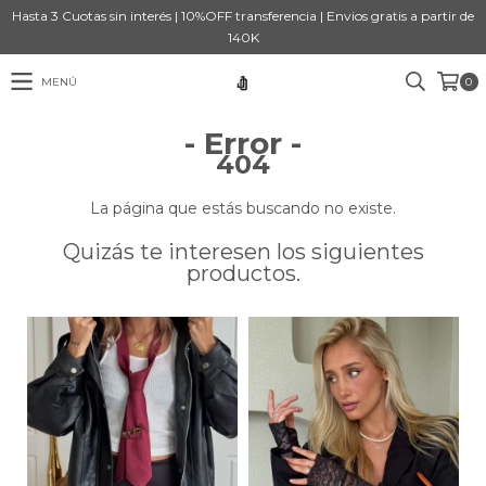
Hasta 3 Cuotas sin interés | 10%OFF transferencia | Envios gratis a partir de
140K
MENÚ
0
- Error -
404
La página que estás buscando no existe.
Quizás te interesen los siguientes
productos.