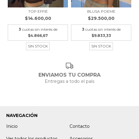
TOP EFFIE
BLUSA POEME
$14.600,00
$29.500,00
3
cuotas sin interés de
3
cuotas sin interés de
$4.866,67
$9.833,33
SIN STOCK
SIN STOCK
ENVIAMOS TU COMPRA
Entregas a todo el país
NAVEGACIÓN
Inicio
Contacto
Ver todos los productos
Accesorios