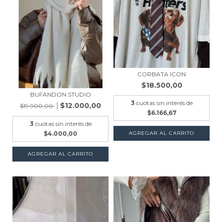
CORBATA ICON
$18.500,00
BUFANDON STUDIO
3
cuotas sin interés de
$12.000,00
$19.900,00
$6.166,67
3
cuotas sin interés de
AGREGAR AL CARRITO
$4.000,00
AGREGAR AL CARRITO