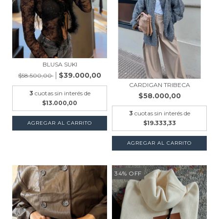
BLUSA SUKI
$39.000,00
$58.500,00
CARDIGAN TRIBECA
3
cuotas sin interés de
$58.000,00
$13.000,00
3
cuotas sin interés de
$19.333,33
AGREGAR AL CARRITO
AGREGAR AL CARRITO
34
%
OFF