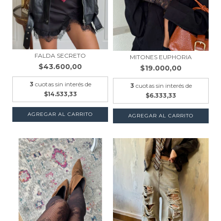
FALDA SECRETO
MITONES EUPHORIA
$43.600,00
$19.000,00
3
cuotas sin interés de
3
cuotas sin interés de
$14.533,33
$6.333,33
AGREGAR AL CARRITO
AGREGAR AL CARRITO