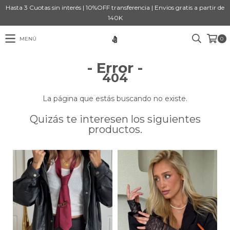
Hasta 3 Cuotas sin interés | 10%OFF transferencia | Envios gratis a partir de
140K
MENÚ
0
- Error -
404
La página que estás buscando no existe.
Quizás te interesen los siguientes
productos.