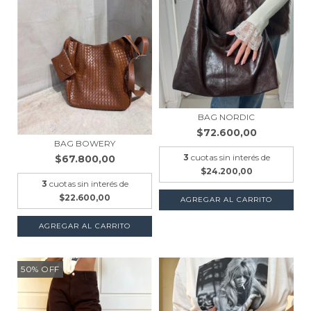
BAG NORDIC
$72.600,00
BAG BOWERY
3
cuotas sin interés de
$67.800,00
$24.200,00
3
cuotas sin interés de
$22.600,00
AGREGAR AL CARRITO
AGREGAR AL CARRITO
50
%
OFF