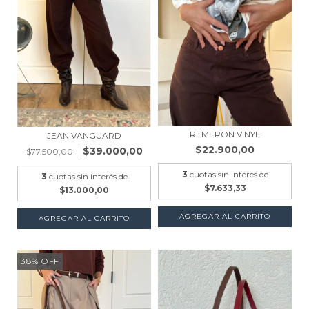
REMERON VINYL
JEAN VANGUARD
$22.900,00
$39.000,00
$77.500,00
3
cuotas sin interés de
3
cuotas sin interés de
$7.633,33
$13.000,00
AGREGAR AL CARRITO
AGREGAR AL CARRITO
38
%
OFF