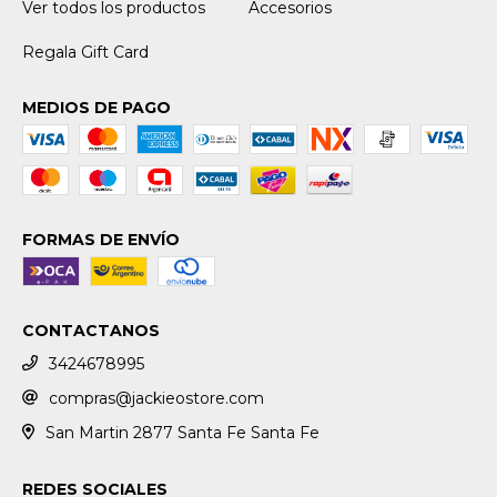
Ver todos los productos
Accesorios
Regala Gift Card
MEDIOS DE PAGO
FORMAS DE ENVÍO
CONTACTANOS
3424678995
compras@jackieostore.com
San Martin 2877 Santa Fe Santa Fe
REDES SOCIALES