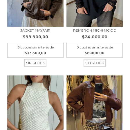
JACKET MAYFAIR
REMERON MICHI MOOD
$99.900,00
$24.000,00
3
cuotas sin interés de
3
cuotas sin interés de
$33.300,00
$8.000,00
SIN STOCK
SIN STOCK