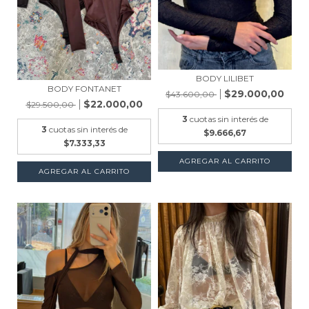
BODY LILIBET
BODY FONTANET
$29.000,00
$43.600,00
$22.000,00
$29.500,00
3
cuotas sin interés de
3
cuotas sin interés de
$9.666,67
$7.333,33
AGREGAR AL CARRITO
AGREGAR AL CARRITO