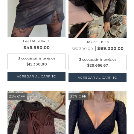
FALDA SOIREE
JACKET KIEV
$45.990,00
$89.000,00
$157.300,00
3
cuotas sin interés de
3
cuotas sin interés de
$15.330,00
$29.666,67
AGREGAR AL CARRITO
AGREGAR AL CARRITO
25
%
OFF
33
%
OFF