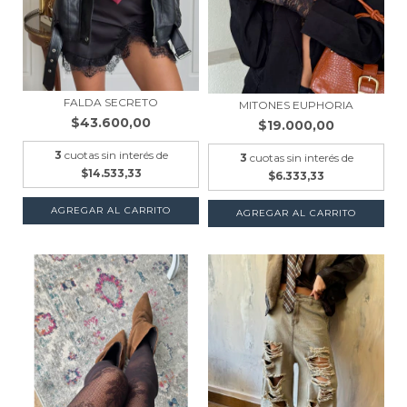
FALDA SECRETO
MITONES EUPHORIA
$43.600,00
$19.000,00
3
cuotas sin interés de
3
cuotas sin interés de
$14.533,33
$6.333,33
AGREGAR AL CARRITO
AGREGAR AL CARRITO