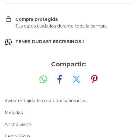
Compra protegida
Tus datos cuidados durante toda la compra.
TENES DUDAS? ESCRIBINOS!!
Compartir:
Sweater tejido fino con transparencias.
Medidas:
Ancho 56cm
Largo 53cm