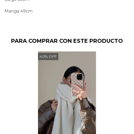
Manga 49cm
PARA COMPRAR CON ESTE PRODUCTO
40
%
OFF