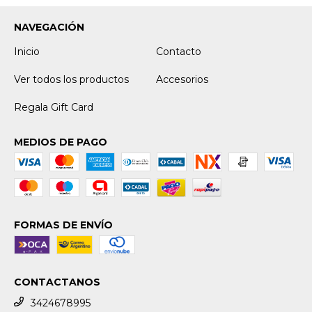
NAVEGACIÓN
Inicio
Contacto
Ver todos los productos
Accesorios
Regala Gift Card
MEDIOS DE PAGO
FORMAS DE ENVÍO
CONTACTANOS
3424678995