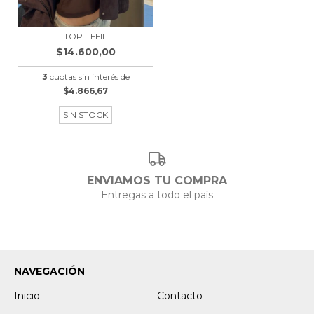
TOP EFFIE
$14.600,00
3
cuotas sin interés de
$4.866,67
SIN STOCK
ENVIAMOS TU COMPRA
Entregas a todo el país
NAVEGACIÓN
Inicio
Contacto