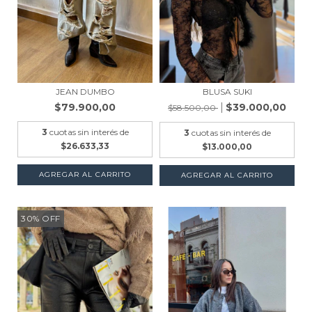
JEAN DUMBO
BLUSA SUKI
$79.900,00
$39.000,00
$58.500,00
3
cuotas sin interés de
3
cuotas sin interés de
$26.633,33
$13.000,00
AGREGAR AL CARRITO
AGREGAR AL CARRITO
30
%
OFF