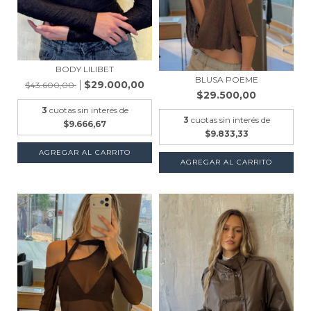
BODY LILIBET
BLUSA POEME
$29.000,00
$43.600,00
$29.500,00
3
cuotas sin interés de
3
cuotas sin interés de
$9.666,67
$9.833,33
AGREGAR AL CARRITO
AGREGAR AL CARRITO