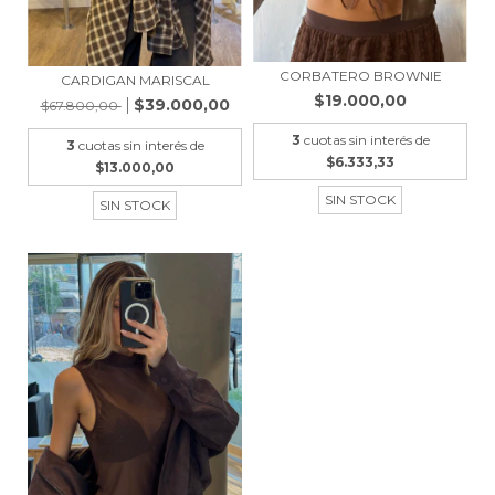
CORBATERO BROWNIE
CARDIGAN MARISCAL
$19.000,00
$39.000,00
$67.800,00
3
cuotas sin interés de
3
cuotas sin interés de
$6.333,33
$13.000,00
SIN STOCK
SIN STOCK