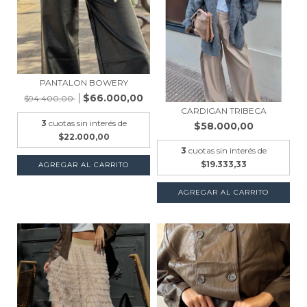
PANTALON BOWERY
$66.000,00
$94.400,00
CARDIGAN TRIBECA
3
cuotas sin interés de
$58.000,00
$22.000,00
3
cuotas sin interés de
$19.333,33
AGREGAR AL CARRITO
AGREGAR AL CARRITO